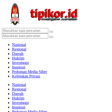
Nasional
Regional
Daerah
Hukrim
Investigasi
Inspirasi
Pedoman Media Siber
Kebijakan Privasi
Nasional
Regional
Daerah
Hukrim
Investigasi
Inspirasi
Pedoman Media Siber