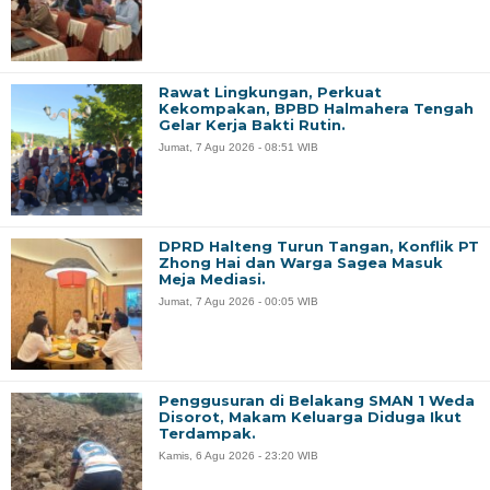
Rawat Lingkungan, Perkuat
Kekompakan, BPBD Halmahera Tengah
Gelar Kerja Bakti Rutin.
Jumat, 7 Agu 2026 - 08:51 WIB
DPRD Halteng Turun Tangan, Konflik PT
Zhong Hai dan Warga Sagea Masuk
Meja Mediasi.
Jumat, 7 Agu 2026 - 00:05 WIB
Penggusuran di Belakang SMAN 1 Weda
Disorot, Makam Keluarga Diduga Ikut
Terdampak.
Kamis, 6 Agu 2026 - 23:20 WIB