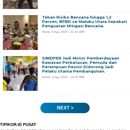
Tekan Risiko Bencana hingga 1,2
Persen, BPBD se-Maluku Utara Sepakati
Penguatan Mitigasi Bencana.
Kamis, 6 Agu 2026 - 21:14 WIB
SiNIDPER Jadi Motor Pemberdayaan
Kawasan Perbatasan, Pemuda dan
Perempuan Pesisir Didorong Jadi
Pelaku Utama Pembangunan.
Kamis, 6 Agu 2026 - 14:35 WIB
NEXT >
TIPIKOR.ID PUSAT