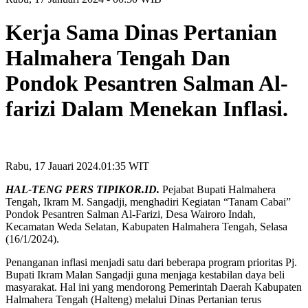
Kerja Sama Dinas Pertanian
Halmahera Tengah Dan
Pondok Pesantren Salman Al-
farizi Dalam Menekan Inflasi.
Rabu, 17 Jauari 2024.01:35 WIT
HAL-TENG PERS TIPIKOR.ID.
Pejabat Bupati Halmahera
Tengah, Ikram M. Sangadji, menghadiri Kegiatan “Tanam Cabai”
Pondok Pesantren Salman Al-Farizi, Desa Wairoro Indah,
Kecamatan Weda Selatan, Kabupaten Halmahera Tengah, Selasa
(16/1/2024).
Penanganan inflasi menjadi satu dari beberapa program prioritas Pj.
Bupati Ikram Malan Sangadji guna menjaga kestabilan daya beli
masyarakat. Hal ini yang mendorong Pemerintah Daerah Kabupaten
Halmahera Tengah (Halteng) melalui Dinas Pertanian terus