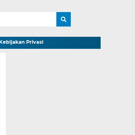
Kebijakan Privasi