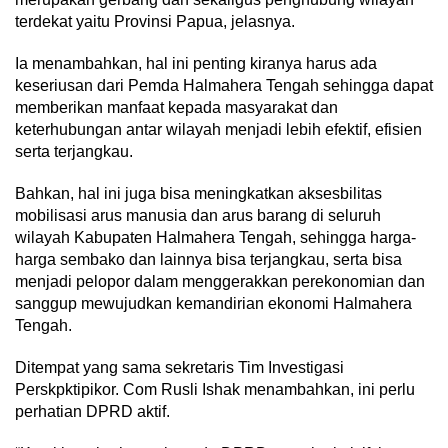
terdekat yaitu Provinsi Papua, jelasnya.
Ia menambahkan, hal ini penting kiranya harus ada
keseriusan dari Pemda Halmahera Tengah sehingga dapat
memberikan manfaat kepada masyarakat dan
keterhubungan antar wilayah menjadi lebih efektif, efisien
serta terjangkau.
Bahkan, hal ini juga bisa meningkatkan aksesbilitas
mobilisasi arus manusia dan arus barang di seluruh
wilayah Kabupaten Halmahera Tengah, sehingga harga-
harga sembako dan lainnya bisa terjangkau, serta bisa
menjadi pelopor dalam menggerakkan perekonomian dan
sanggup mewujudkan kemandirian ekonomi Halmahera
Tengah.
Ditempat yang sama sekretaris Tim Investigasi
Perskpktipikor. Com Rusli Ishak menambahkan, ini perlu
perhatian DPRD aktif.