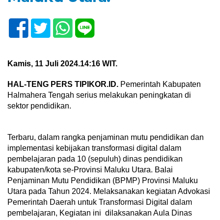
Kamis, 11 Juli 2024.14:16 WIT.
HAL-TENG PERS TIPIKOR.ID.
Pemerintah Kabupaten
Halmahera Tengah serius melakukan peningkatan di
sektor pendidikan.
Terbaru, dalam rangka penjaminan mutu pendidikan dan
implementasi kebijakan transformasi digital dalam
pembelajaran pada 10 (sepuluh) dinas pendidikan
kabupaten/kota se-Provinsi Maluku Utara. Balai
Penjaminan Mutu Pendidikan (BPMP) Provinsi Maluku
Utara pada Tahun 2024. Melaksanakan kegiatan Advokasi
Pemerintah Daerah untuk Transformasi Digital dalam
pembelajaran, Kegiatan ini dilaksanakan Aula Dinas