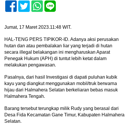
Jumat, 17 Maret 2023.11:48 WIT.
HAL-TENG PERS TIPIKOR-ID. Adanya aksi perusakan
hutan dan atau pembalakan liar yang terjadi di hutan
secara illegal belakangan ini mengharuskan Aparat
Penegak Hukum (APH) di tuntut lebih ketat dalam
melakukan pengawasan.
Pasalnya, dari hasil Investigasi di dapati puluhan kubik
kayu yang diangkut menggunakan mobil/truk berwarna
hijau dari Halmahera Selatan berkeliaran bebas masuk
Halmahera Tengah.
Barang tersebut terungkap milik Rudy yang berasal dari
Desa Fida Kecamatan Gane Timur, Kabupaten Halmahera
Selatan.