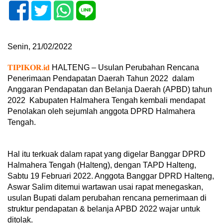
Senin, 21/02/2022
𝐓𝐈𝐏𝐈𝐊𝐎𝐑.𝐢𝐝
HALTENG – Usulan Perubahan Rencana
Penerimaan Pendapatan Daerah Tahun 2022 dalam
Anggaran Pendapatan dan Belanja Daerah (APBD) tahun
2022 Kabupaten Halmahera Tengah kembali mendapat
Penolakan oleh sejumlah anggota DPRD Halmahera
Tengah.
Hal itu terkuak dalam rapat yang digelar Banggar DPRD
Halmahera Tengah (Halteng), dengan TAPD Halteng,
Sabtu 19 Februari 2022. Anggota Banggar DPRD Halteng,
Aswar Salim ditemui wartawan usai rapat menegaskan,
usulan Bupati dalam perubahan rencana pernerimaan di
struktur pendapatan & belanja APBD 2022 wajar untuk
ditolak.