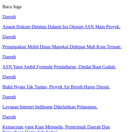
Baca Juga
Daerah
Aparat Hukum Diminta Dalami Isu Oknum ASN Main Proyek.
Daerah
Penampakan Mobil Dinas Mangkal Didepan Mall Kota Ternate.
Daerah
ASN Yang Ambil Formulir Pendaftaran, Dinilai Buat Gaduh.
Daerah
Bukti Nyata Tak Tuntas, Proyek Air Bersih Harus Diusut.
Daerah
Layanan Internet Indihome Dikeluhkan Pelanggan.
Daerah
Kemacetan yang Kian Menggila, Pemerintah Daerah Dan