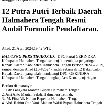
12 Putra Putri Terbaik Daerah
Halmahera Tengah Resmi
Ambil Formulir Pendaftaran.
Ahad, 21 April 2024.19:42 WIT.
HAL-TENG PERS TIPIKOR.ID.
DPC Partai GERINDRA
Kabupaten Halmahera Tengah semenjak membuka penjaringan
Kepala Daerah Kabupaten Halmahera Tengah Periode 2024 – 2029,
sampai dengan Ahad (21/4/2024), sudah sebanyak 12 Bakal Calon
Kepala Daerah yang telah mendatangi DPC. GERINDRA
Kabupaten Halmahera Tengah, ungkap Aco Ketua penjaringan
Berikut diantaranya:
1. Edy Langkara Mantan Bupati Halmahera Tengah.
2. Asri Anto Mantan Sekda Halmahera Tengah,
3. M. Fitra Ali, Kaban Bapenda Halmahera Tengah,
4. Abd. Rahim Ode Yani, Mantan Wakil Bupati Halmahera Tengah.