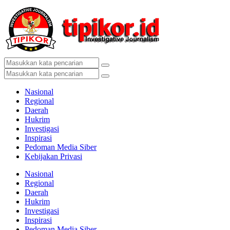
Nasional
Regional
Daerah
Hukrim
Investigasi
Inspirasi
Pedoman Media Siber
Kebijakan Privasi
Nasional
Regional
Daerah
Hukrim
Investigasi
Inspirasi
Pedoman Media Siber