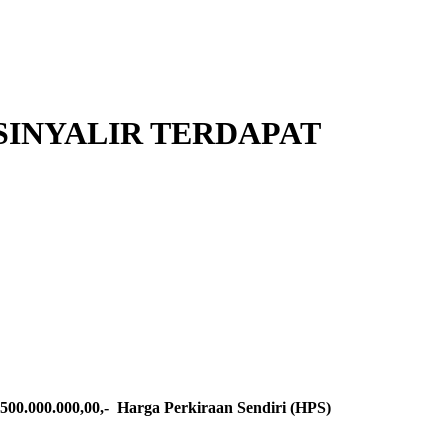
SINYALIR TERDAPAT
.000.000,00,- Harga Perkiraan Sendiri (HPS)