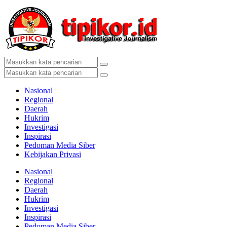
Nasional
Regional
Daerah
Hukrim
Investigasi
Inspirasi
Pedoman Media Siber
Kebijakan Privasi
Nasional
Regional
Daerah
Hukrim
Investigasi
Inspirasi
Pedoman Media Siber