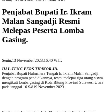
Penjabat Bupati Ir. Ikram
Malan Sangadji Resmi
Melepas Peserta Lomba
Gasing.
Senin,13 November 2023.16:40 WIT.
HAL-TENG PERS TIPIKOR-ID.
Penjabat Bupati Halmahera Tengah Ir. Ikram Malan Sangadji
dengan program pendidikannya, resmi melepas tiga orang siswa
mengikuti lomba gasing di Kota Bitung Provinsi Sulawesi Utara
pada tanggal 16 S/d19 November 2023.