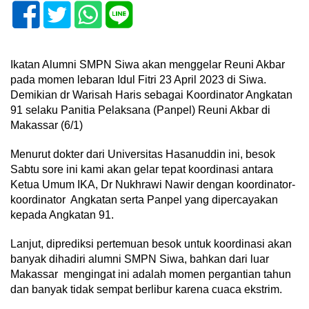
Ikatan Alumni SMPN Siwa akan menggelar Reuni Akbar
pada momen lebaran Idul Fitri 23 April 2023 di Siwa.
Demikian dr Warisah Haris sebagai Koordinator Angkatan
91 selaku Panitia Pelaksana (Panpel) Reuni Akbar di
Makassar (6/1)
Menurut dokter dari Universitas Hasanuddin ini, besok
Sabtu sore ini kami akan gelar tepat koordinasi antara
Ketua Umum IKA, Dr Nukhrawi Nawir dengan koordinator-
koordinator Angkatan serta Panpel yang dipercayakan
kepada Angkatan 91.
Lanjut, diprediksi pertemuan besok untuk koordinasi akan
banyak dihadiri alumni SMPN Siwa, bahkan dari luar
Makassar mengingat ini adalah momen pergantian tahun
dan banyak tidak sempat berlibur karena cuaca ekstrim.