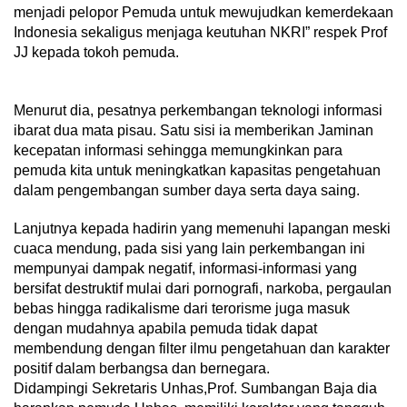
menjadi pelopor Pemuda untuk mewujudkan kemerdekaan
Indonesia sekaligus menjaga keutuhan NKRI” respek Prof
JJ kepada tokoh pemuda.
Menurut dia, pesatnya perkembangan teknologi informasi
ibarat dua mata pisau. Satu sisi ia memberikan Jaminan
kecepatan informasi sehingga memungkinkan para
pemuda kita untuk meningkatkan kapasitas pengetahuan
dalam pengembangan sumber daya serta daya saing.
Lanjutnya kepada hadirin yang memenuhi lapangan meski
cuaca mendung, pada sisi yang lain perkembangan ini
mempunyai dampak negatif, informasi-informasi yang
bersifat destruktif mulai dari pornografi, narkoba, pergaulan
bebas hingga radikalisme dari terorisme juga masuk
dengan mudahnya apabila pemuda tidak dapat
membendung dengan filter ilmu pengetahuan dan karakter
positif dalam berbangsa dan bernegara.
Didampingi Sekretaris Unhas,Prof. Sumbangan Baja dia