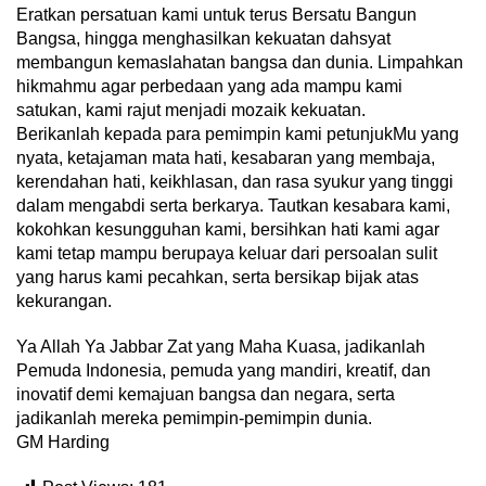
Eratkan persatuan kami untuk terus Bersatu Bangun
Bangsa, hingga menghasilkan kekuatan dahsyat
membangun kemaslahatan bangsa dan dunia. Limpahkan
hikmahmu agar perbedaan yang ada mampu kami
satukan, kami rajut menjadi mozaik kekuatan.
Berikanlah kepada para pemimpin kami petunjukMu yang
nyata, ketajaman mata hati, kesabaran yang membaja,
kerendahan hati, keikhlasan, dan rasa syukur yang tinggi
dalam mengabdi serta berkarya. Tautkan kesabara kami,
kokohkan kesungguhan kami, bersihkan hati kami agar
kami tetap mampu berupaya keluar dari persoalan sulit
yang harus kami pecahkan, serta bersikap bijak atas
kekurangan.
Ya Allah Ya Jabbar Zat yang Maha Kuasa, jadikanlah
Pemuda Indonesia, pemuda yang mandiri, kreatif, dan
inovatif demi kemajuan bangsa dan negara, serta
jadikanlah mereka pemimpin-pemimpin dunia.
GM Harding