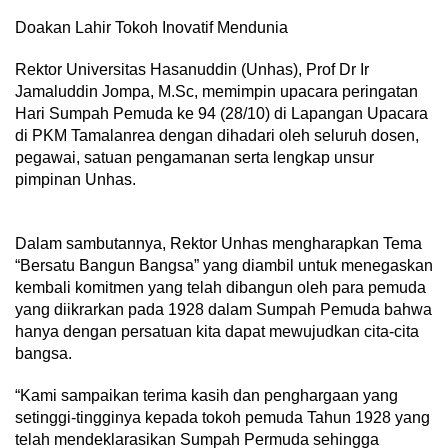
Doakan Lahir Tokoh Inovatif Mendunia
Rektor Universitas Hasanuddin (Unhas), Prof Dr Ir
Jamaluddin Jompa, M.Sc, memimpin upacara peringatan
Hari Sumpah Pemuda ke 94 (28/10) di Lapangan Upacara
di PKM Tamalanrea dengan dihadari oleh seluruh dosen,
pegawai, satuan pengamanan serta lengkap unsur
pimpinan Unhas.
Dalam sambutannya, Rektor Unhas mengharapkan Tema
“Bersatu Bangun Bangsa” yang diambil untuk menegaskan
kembali komitmen yang telah dibangun oleh para pemuda
yang diikrarkan pada 1928 dalam Sumpah Pemuda bahwa
hanya dengan persatuan kita dapat mewujudkan cita-cita
bangsa.
“Kami sampaikan terima kasih dan penghargaan yang
setinggi-tingginya kepada tokoh pemuda Tahun 1928 yang
telah mendeklarasikan Sumpah Permuda sehingga