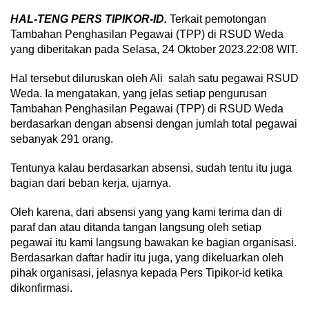
HAL-TENG PERS TIPIKOR-ID.
Terkait pemotongan
Tambahan Penghasilan Pegawai (TPP) di RSUD Weda
yang diberitakan pada Selasa, 24 Oktober 2023.22:08 WIT.
Hal tersebut diluruskan oleh Ali salah satu pegawai RSUD
Weda. Ia mengatakan, yang jelas setiap pengurusan
Tambahan Penghasilan Pegawai (TPP) di RSUD Weda
berdasarkan dengan absensi dengan jumlah total pegawai
sebanyak 291 orang.
Tentunya kalau berdasarkan absensi, sudah tentu itu juga
bagian dari beban kerja, ujarnya.
Oleh karena, dari absensi yang yang kami terima dan di
paraf dan atau ditanda tangan langsung oleh setiap
pegawai itu kami langsung bawakan ke bagian organisasi.
Berdasarkan daftar hadir itu juga, yang dikeluarkan oleh
pihak organisasi, jelasnya kepada Pers Tipikor-id ketika
dikonfirmasi.