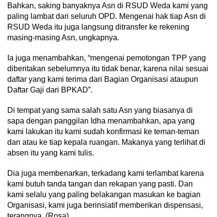
Bahkan, saking banyaknya Asn di RSUD Weda kami yang
paling lambat dari seluruh OPD. Mengenai hak tiap Asn di
RSUD Weda itu juga langsung ditransfer ke rekening
masing-masing Asn, ungkapnya.
Ia juga menambahkan, “mengenai pemotongan TPP yang
diberitakan sebelumnya itu tidak benar, karena nilai sesuai
daftar yang kami terima dari Bagian Organisasi ataupun
Daftar Gaji dari BPKAD”.
Di tempat yang sama salah satu Asn yang biasanya di
sapa dengan panggilan Idha menambahkan, apa yang
kami lakukan itu kami sudah konfirmasi ke teman-teman
dan atau ke tiap kepala ruangan. Makanya yang terlihat di
absen itu yang kami tulis.
Dia juga membenarkan, terkadang kami terlambat karena
kami butuh tanda tangan dan rekapan yang pasti. Dan
kami selalu yang paling belakangan masukan ke bagian
Organisasi, kami juga berinsiatif memberikan dispensasi,
terangnya. (Rosa).