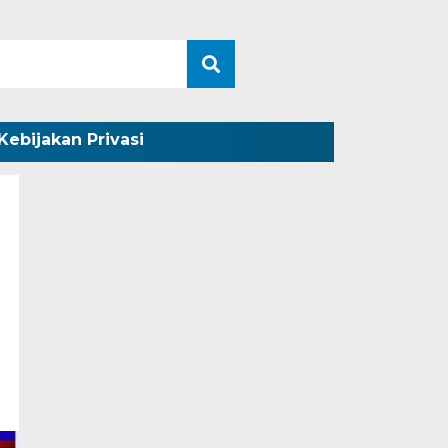
Kebijakan Privasi