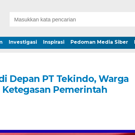
m
Investigasi
Inspirasi
Pedoman Media Siber
di Depan PT Tekindo, Warga
 Ketegasan Pemerintah