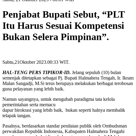
Penjabat Bupati Sebut, “PLT
Itu Harus Sesuai Kompetensi
Bukan Selera Pimpinan”.
Sabtu,21Oktober 2023.00:33 WIT.
HAL-TENG PERS TIPIKOR-ID.
Jelang sepuluh (10) bulan
semenjak ditetapkan sebagai Pj. Bupati Halmahera Tengah, Ir. Ikram
Malan Sangadji, M.Si terus berupaya melakukan berbagai terobosan
guna pelayanan yang lebih baik.
Namun sayangnya, untuk mengubah paradigma tata kelola
pemerintahan serta memacu
dapur birokrasi yang lebih baik, bukan seperti halnya membalik
telapak tangan.
Pasalnya, berdasarkan standar penilaian publik oleh Ombudsman
perwakilan Republik Indonesia, Kabupaten Halmahera Tengahi