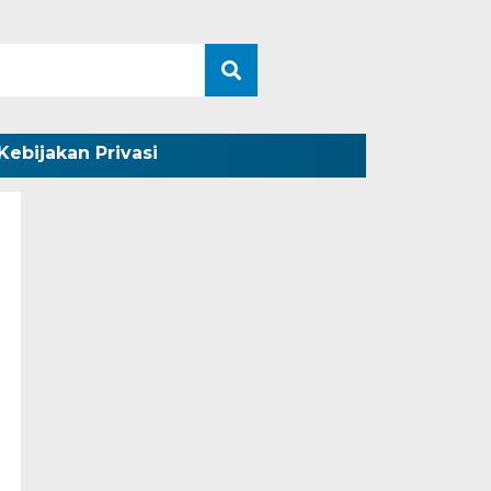
Kebijakan Privasi