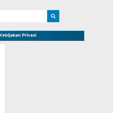
Kebijakan Privasi