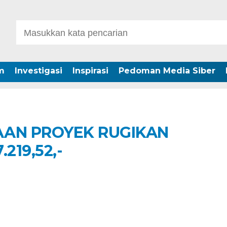
m
Investigasi
Inspirasi
Pedoman Media Siber
AAN PROYEK RUGIKAN
.219,52,-