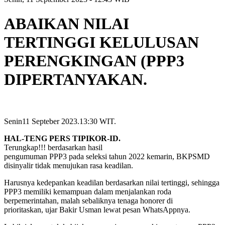
ABAIKAN NILAI
TERTINGGI KELULUSAN
PERENGKINGAN (PPP3
DIPERTANYAKAN.
Senin11 Septeber 2023.13:30 WIT.
HAL-TENG PERS TIPIKOR-ID.
Terungkap!!! berdasarkan hasil
pengumuman PPP3 pada seleksi tahun 2022 kemarin, BKPSMD
disinyalir tidak menujukan rasa keadilan.
Harusnya kedepankan keadilan berdasarkan nilai tertinggi, sehingga
PPP3 memiliki kemampuan dalam menjalankan roda
berpemerintahan, malah sebaliknya tenaga honorer di
prioritaskan, ujar Bakir Usman lewat pesan WhatsAppnya.