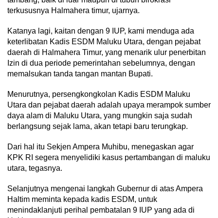
terkususnya Halmahera timur, ujarnya.
Katanya lagi, kaitan dengan 9 IUP, kami menduga ada
keterlibatan Kadis ESDM Maluku Utara, dengan pejabat
daerah di Halmahera Timur, yang menarik ulur penerbitan
Izin di dua periode pemerintahan sebelumnya, dengan
memalsukan tanda tangan mantan Bupati.
Menurutnya, persengkongkolan Kadis ESDM Maluku
Utara dan pejabat daerah adalah upaya merampok sumber
daya alam di Maluku Utara, yang mungkin saja sudah
berlangsung sejak lama, akan tetapi baru terungkap.
Dari hal itu Sekjen Ampera Muhibu, menegaskan agar
KPK RI segera menyelidiki kasus pertambangan di maluku
utara, tegasnya.
Selanjutnya mengenai langkah Gubernur di atas Ampera
Haltim meminta kepada kadis ESDM, untuk
menindaklanjuti perihal pembatalan 9 IUP yang ada di