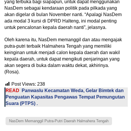
yang terbuka bagi siapapun, untuk dapat menggunakan
NasDem sebagai kendaraan politik pada pilkada yang
akan digelar di bulan November nanti. “Apalagi NasDem
ada modal 3 kursi di DPRD Halteng, ini modal penting
untuk pencalonan kepala daerah nanti”, jelasnya.
Oleh karena itu, NasDem memanggil dan atau mengajak
putra-putri terbaik Halmahera Tengah yang memiliki
keinginan untuk menjadi calon kepala daerah dan wakil
kepala daerah, untuk dapat mengikuti penjaringan yang
akan segera di buka dalam waktu dekat, akhirinya.
(Rosa).
Post Views:
238
READ
Panwaslu Kecamatan Weda, Gelar Bimtek dan
Penguatan Kapasitas Pengawas Tempat Pemungutan
Suara (PTPS) .
NasDem Memanggil Putra-Putri Daerah Halmahera Tengah