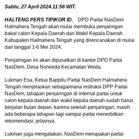
Sabtu, 27 April 2024.11:56 WIT.
HALTENG PERS TIPIKOR ID.
DPD Partai NasDem
Halmahera Tengah akan mulai membuka penjaringan
bakal calon Kepala Daerah dan Wakil Kepala Daerah
Kabupaten Halmahera Tengah yang direncanakan di mulai
dari tanggal 1-6 Mei 2024.
Penjaringan ini akan dipusatkan di kantor DPD Partai
NasDem, Desa Nurweda Kecamatan Weda.
Lukman Esa, Ketua Bappilu Partai NasDem Halmahera
Tengah menjelaskan sebagaimana instruksi DPP Partai
NasDem, tahapan penjaringan di internal partai untuk
calon kepala daerah dan wakil kepala daerah sudah harus
berjalan bulan depan, karena setelah penjaringan, masih
ada beberapa tahapan lagi sampai partai menerbitkan
rekomendasi, jelasnya.
Lukman juga mengatakan, NasDem merupakan partai