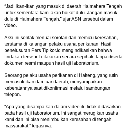
“Jadi ikan-ikan yang masuk di daerah Halmahera Tengah
untuk sementara kami akan boikot dulu. Jangan masuk
dulu di Halmahera Tengah,” ujar ASN tersebut dalam
video.
Aksi ini sontak menuai sorotan dan memicu keresahan,
terutama di kalangan pelaku usaha perikanan. Hasil
penelusuran Pers Tipikor.id mengindikasikan bahwa
tindakan tersebut dilakukan secara sepihak, tanpa disertai
dokumen resmi maupun hasil uji laboratorium.
Seorang pelaku usaha perikanan di Halteng, yang rutin
memasok ikan dari luar daerah, menyampaikan
keberatannya saat dikonfirmasi melalui sambungan
telepon.
“Apa yang disampaikan dalam video itu tidak didasarkan
pada hasil uji laboratorium. Ini sangat merugikan usaha
kami dan ini bisa menimbulkan keresahan di tengah
masyarakat,” tegasnya.