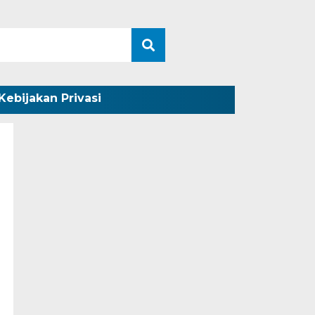
Kebijakan Privasi