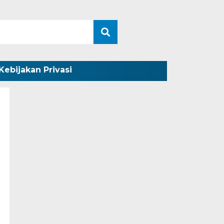
Kebijakan Privasi