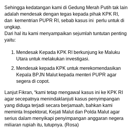
Sehingga kedatangan kami di Gedung Merah Putih tak lain
adalah mendesak dengan tegas kepada pihak KPK RI,
dan kementrian PUPR RI, sebab kasus ini perlu untuk di
ungkap.
Dari hal itu kami menyampaikan sejumlah tuntutan penting
yaitu:
Mendesak Kepada KPK RI berkunjung ke Maluku
Utara untuk melakukan investigasi.
Mendesak kepada KPK untuk merekomendasikan
Kepala BPJN Malut kepada menteri PUPR agar
segera di copot.
Lanjut Fikran, “kami tetap mengawal kasus ini ke KPK RI
agar secepatnya menindaklanjuti kasus penyimpangan
yang diduga terjadi secara berjamaah, bahkan kami
meminta Inspektorat, Kejati Malut dan Polda Malut agar
serius dalam menyikapi penyimpangan anggaran negera
miliaran rupiah itu, tutupnya. (Rosa)