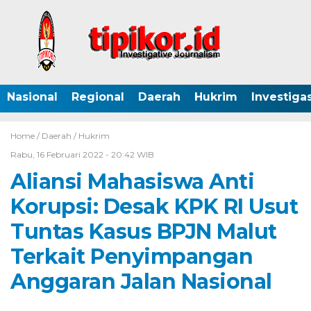
Nasional
Regional
Daerah
Hukrim
Investigas
Home /
Daerah
/
Hukrim
Rabu, 16 Februari 2022 - 20:42 WIB
Aliansi Mahasiswa Anti
Korupsi: Desak KPK RI Usut
Tuntas Kasus BPJN Malut
Terkait Penyimpangan
Anggaran Jalan Nasional