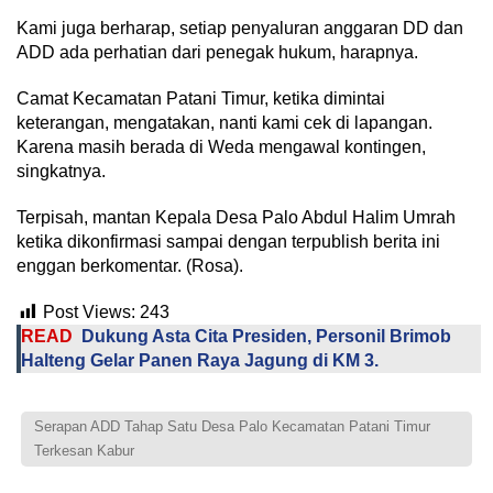
Kami juga berharap, setiap penyaluran anggaran DD dan
ADD ada perhatian dari penegak hukum, harapnya.
Camat Kecamatan Patani Timur, ketika dimintai
keterangan, mengatakan, nanti kami cek di lapangan.
Karena masih berada di Weda mengawal kontingen,
singkatnya.
Terpisah, mantan Kepala Desa Palo Abdul Halim Umrah
ketika dikonfirmasi sampai dengan terpublish berita ini
enggan berkomentar. (Rosa).
Post Views:
243
READ
Dukung Asta Cita Presiden, Personil Brimob
Halteng Gelar Panen Raya Jagung di KM 3.
Serapan ADD Tahap Satu Desa Palo Kecamatan Patani Timur
Terkesan Kabur