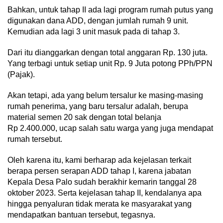
Bahkan, untuk tahap II ada lagi program rumah putus yang
digunakan dana ADD, dengan jumlah rumah 9 unit.
Kemudian ada lagi 3 unit masuk pada di tahap 3.
Dari itu dianggarkan dengan total anggaran Rp. 130 juta.
Yang terbagi untuk setiap unit Rp. 9 Juta potong PPh/PPN
(Pajak).
Akan tetapi, ada yang belum tersalur ke masing-masing
rumah penerima, yang baru tersalur adalah, berupa
material semen 20 sak dengan total belanja
Rp 2.400.000, ucap salah satu warga yang juga mendapat
rumah tersebut.
Oleh karena itu, kami berharap ada kejelasan terkait
berapa persen serapan ADD tahap I, karena jabatan
Kepala Desa Palo sudah berakhir kemarin tanggal 28
oktober 2023. Serta kejelasan tahap II, kendalanya apa
hingga penyaluran tidak merata ke masyarakat yang
mendapatkan bantuan tersebut, tegasnya.