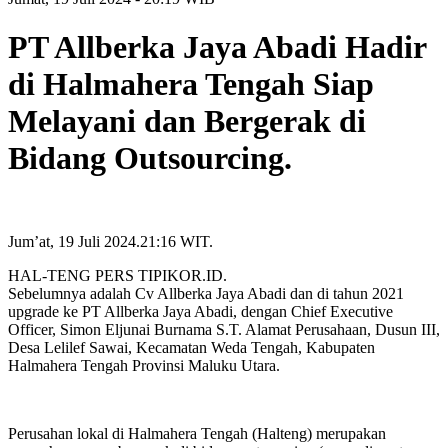
PT Allberka Jaya Abadi Hadir
di Halmahera Tengah Siap
Melayani dan Bergerak di
Bidang Outsourcing.
Jum’at, 19 Juli 2024.21:16 WIT.
HAL-TENG PERS TIPIKOR.ID.
Sebelumnya adalah Cv Allberka Jaya Abadi dan di tahun 2021
upgrade ke PT Allberka Jaya Abadi, dengan Chief Executive
Officer, Simon Eljunai Burnama S.T. Alamat Perusahaan, Dusun III,
Desa Lelilef Sawai, Kecamatan Weda Tengah, Kabupaten
Halmahera Tengah Provinsi Maluku Utara.
Perusahan lokal di Halmahera Tengah (Halteng) merupakan