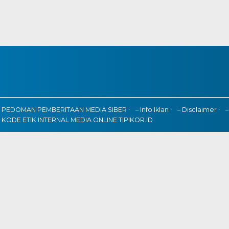
PEDOMAN PEMBERITAAN MEDIA SIBER
– Info Iklan
– Disclaimer
–
KODE ETIK INTERNAL MEDIA ONLINE TIPIKOR.ID