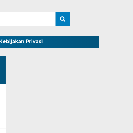
Kebijakan Privasi