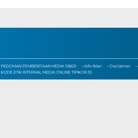
PEDOMAN PEMBERITAAN MEDIA SIBER
– Info Iklan
– Disclaimer
–
KODE ETIK INTERNAL MEDIA ONLINE TIPIKOR.ID